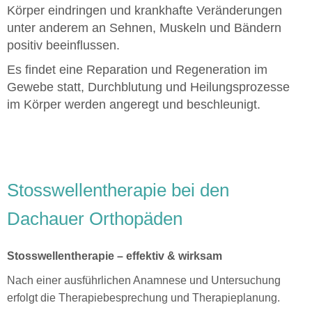
Körper eindringen und krankhafte Veränderungen
unter anderem an Sehnen, Muskeln und Bändern
positiv beeinflussen.
Es findet eine Reparation und Regeneration im
Gewebe statt, Durchblutung und Heilungsprozesse
im Körper werden angeregt und beschleunigt.
Stosswellentherapie bei den
Dachauer Orthopäden
Stosswellentherapie – effektiv & wirksam
Nach einer ausführlichen Anamnese und Untersuchung
erfolgt die Therapiebesprechung und Therapieplanung.