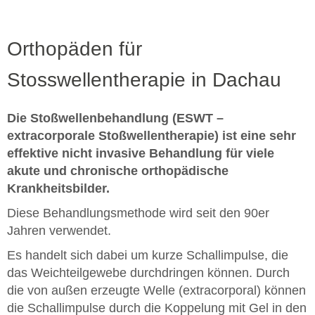
Orthopäden für
Stosswellentherapie in Dachau
Die Stoßwellenbehandlung (ESWT –
extracorporale Stoßwellentherapie) ist eine sehr
effektive nicht invasive Behandlung für viele
akute und chronische orthopädische
Krankheitsbilder.
Diese Behandlungsmethode wird seit den 90er
Jahren verwendet.
Es handelt sich dabei um kurze Schallimpulse, die
das Weichteilgewebe durchdringen können. Durch
die von außen erzeugte Welle (extracorporal) können
die Schallimpulse durch die Koppelung mit Gel in den