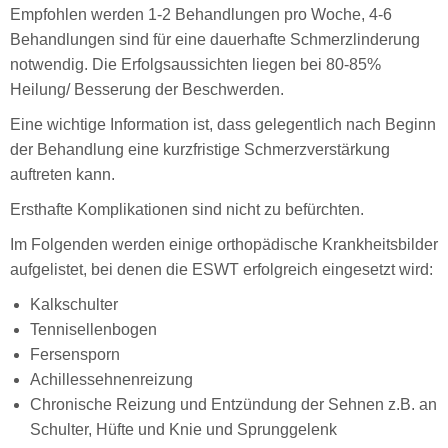
Empfohlen werden 1-2 Behandlungen pro Woche, 4-6
Behandlungen sind für eine dauerhafte Schmerzlinderung
notwendig. Die Erfolgsaussichten liegen bei 80-85%
Heilung/ Besserung der Beschwerden.
Eine wichtige Information ist, dass gelegentlich nach Beginn
der Behandlung eine kurzfristige Schmerzverstärkung
auftreten kann.
Ersthafte Komplikationen sind nicht zu befürchten.
Im Folgenden werden einige orthopädische Krankheitsbilder
aufgelistet, bei denen die ESWT erfolgreich eingesetzt wird:
Kalkschulter
Tennisellenbogen
Fersensporn
Achillessehnenreizung
Chronische Reizung und Entzündung der Sehnen z.B. an
Schulter, Hüfte und Knie und Sprunggelenk