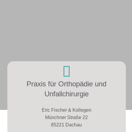
Praxis für Orthopädie und
Unfallchirurgie
Eric Fischer & Kollegen
Münchner Straße 22
85221 Dachau