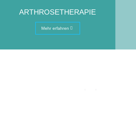
ARTHROSETHERAPIE
Mehr erfahren