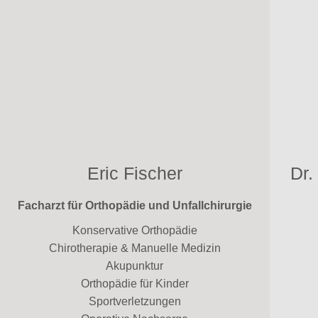
Eric Fischer
Dr.
Facharzt für Orthopädie und Unfallchirurgie
Konservative Orthopädie
Chirotherapie & Manuelle Medizin
Akupunktur
Orthopädie für Kinder
Sportverletzungen