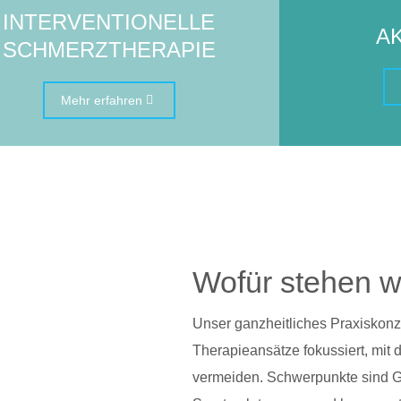
INTERVENTIONELLE
A
SCHMERZTHERAPIE
Mehr erfahren
Wofür stehen w
Unser ganzheitliches Praxiskonze
Therapieansätze fokussiert, mit d
vermeiden. Schwerpunkte sind 