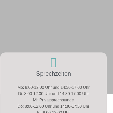
Sprechzeiten
Mo: 8:00-12:00 Uhr und 14:30-17:00 Uhr
Di: 8:00-12:00 Uhr und 14:30-17:00 Uhr
Mi: Privatsprechstunde
Do: 8:00-12:00 Uhr und 14:30-17:30 Uhr
Fr: 8:00-12:00 Uhr