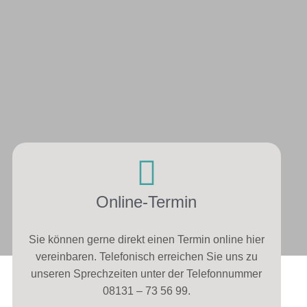
Online-Termin
Sie können gerne direkt einen Termin online hier
vereinbaren. Telefonisch erreichen Sie uns zu
unseren Sprechzeiten unter der Telefonnummer
08131 – 73 56 99.