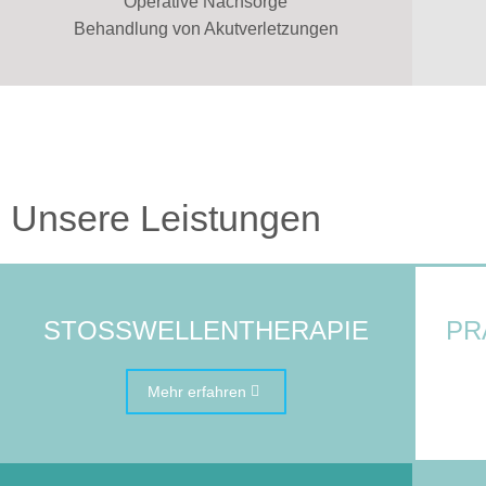
Operative Nachsorge
Behandlung von Akutverletzungen
Unsere Leistungen
STOSSWELLENTHERAPIE
PR
Mehr erfahren