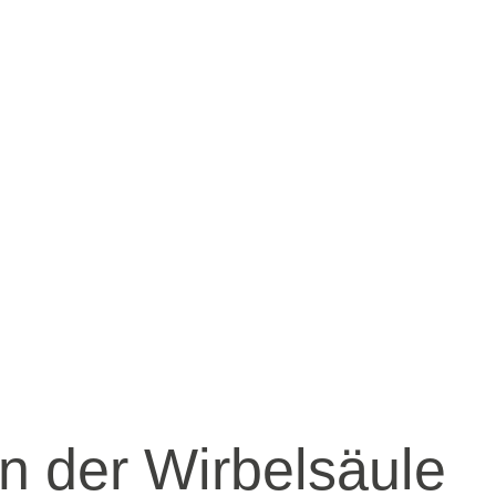
n der Wirbelsäule