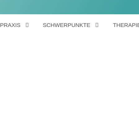
PRAXIS
SCHWERPUNKTE
THERAPI