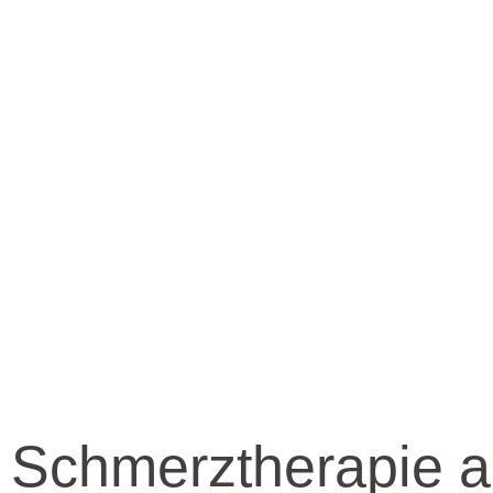
Schmerztherapie a