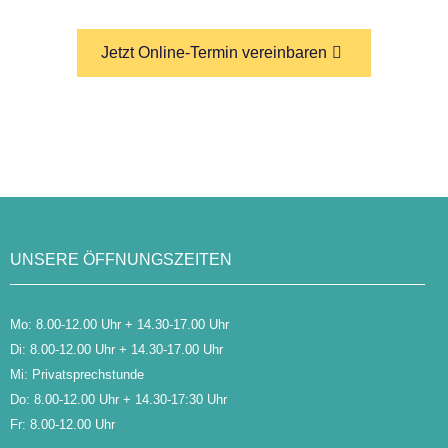
Jetzt Online-Termin vereinbaren
UNSERE ÖFFNUNGSZEITEN
Mo: 8.00-12.00 Uhr + 14.30-17.00 Uhr
Di: 8.00-12.00 Uhr + 14.30-17.00 Uhr
Mi: Privatsprechstunde
Do: 8.00-12.00 Uhr + 14.30-17:30 Uhr
Fr: 8.00-12.00 Uhr