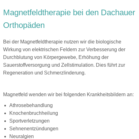
Magnetfeldtherapie bei den Dachauer
Orthopäden
Bei der Magnetfeldtherapie nutzen wir die biologische
Wirkung von elektrischen Feldern zur Verbesserung der
Durchblutung von Körpergewebe, Erhöhung der
Sauerstoffversorgung und Zellstimulation. Dies führt zur
Regeneration und Schmerzlinderung.
Magnetfeld wenden wir bei folgenden Krankheitsbildern an:
Athrosebehandlung
Knochenbruchheilung
Sportverletzungen
Sehnenentzündungen
Neuralgien