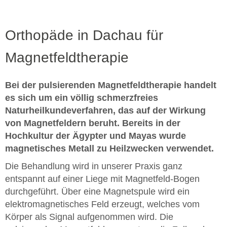
Orthopäde in Dachau für
Magnetfeldtherapie
Bei der pulsierenden Magnetfeldtherapie handelt
es sich um ein völlig schmerzfreies
Naturheilkundeverfahren, das auf der Wirkung
von Magnetfeldern beruht. Bereits in der
Hochkultur der Ägypter und Mayas wurde
magnetisches Metall zu Heilzwecken verwendet.
Die Behandlung wird in unserer Praxis ganz
entspannt auf einer Liege mit Magnetfeld-Bogen
durchgeführt. Über eine Magnetspule wird ein
elektromagnetisches Feld erzeugt, welches vom
Körper als Signal aufgenommen wird. Die