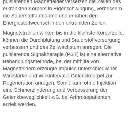
pulsierenden Magnetfelder versetzen die Zellen des
erkrankten Körpers in Eigenschwingung, verbessern
die Sauerstoffaufnahme und erhöhen den
Energiestoffwechsel in den erkrankten Zellen.
Magnetstrahlen wirken bis in die kleinste Körperzelle,
können die Durchblutung und Sauerstoffversorgung
verbessern und das Zellwachstum anregen. Die
pulsierende Signaltherapie (PST) ist eine alternative
Behandlungsmethode, bei der mithilfe von
Magnetfeldern erzeugte Impulse unterschiedlicher
Wirkstärke und Wirkintervalle Gelenkknorpel zur
Regeneration anregen. Somit kann ohne Injektion
eine Schmerzlinderung und Verbesserung der
Gelenkbeweglichkeit z.B. bei Arthrosepatienten
erzielt werden.